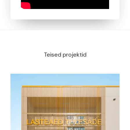
Teised projektid