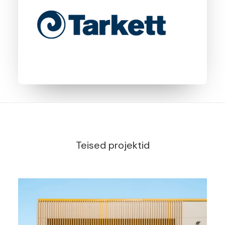
Teised projektid