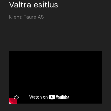
Valtra esitlus
Klient: Taure AS