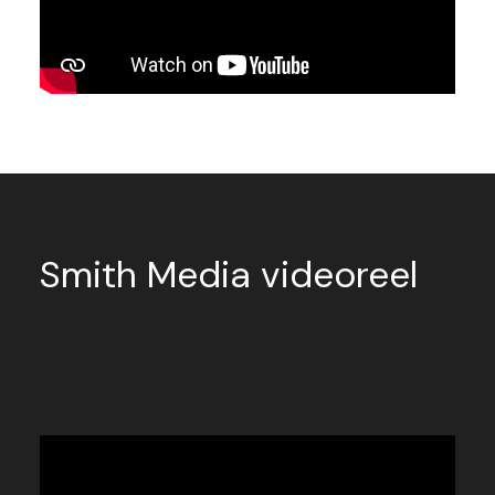
Smith Media videoreel