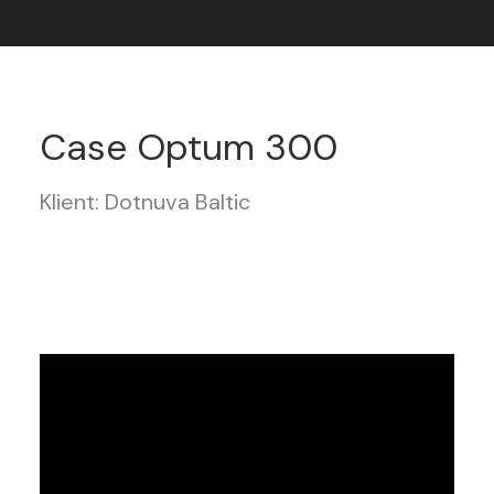
Case Optum 300
Klient: Dotnuva Baltic