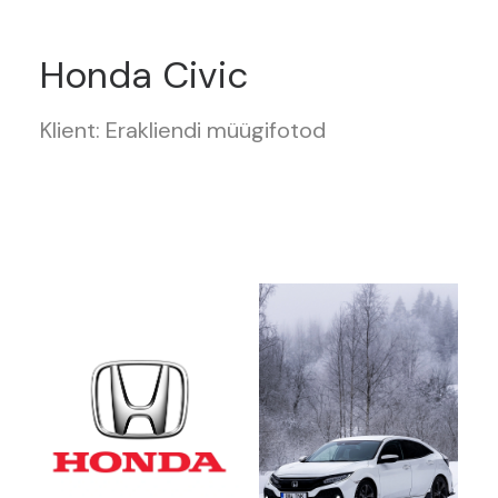
Honda Civic
Klient: Erakliendi müügifotod