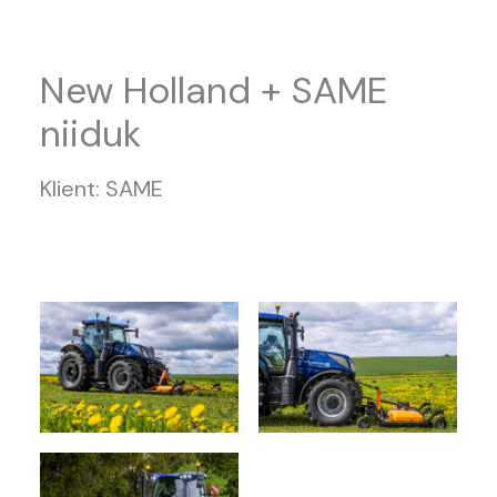
New Holland + SAME
niiduk
Klient: SAME