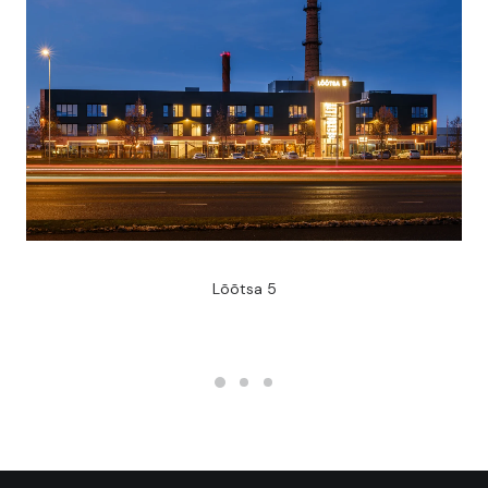
Lõõtsa 5